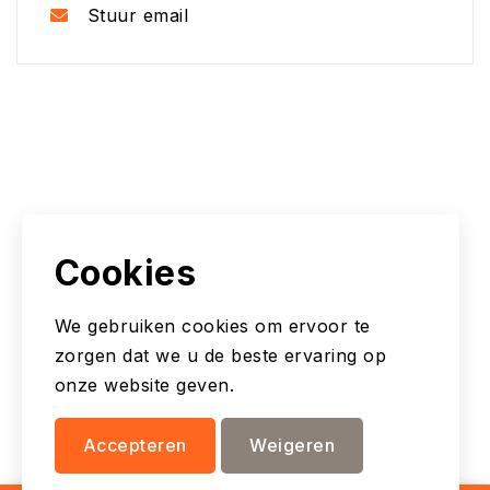
Stuur email
Cookies
We gebruiken cookies om ervoor te
zorgen dat we u de beste ervaring op
onze website geven.
Accepteren
Weigeren