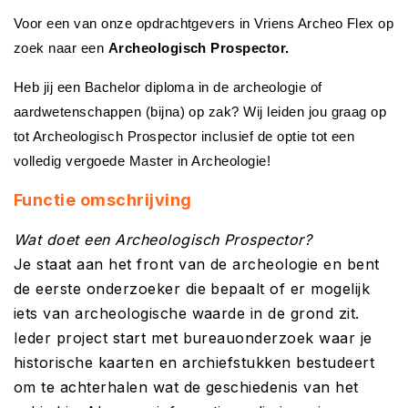
Voor een van onze opdrachtgevers in Vriens Archeo Flex op
zoek naar een
Archeologisch Prospector.
Heb jij een Bachelor diploma in de archeologie of
aardwetenschappen (bijna) op zak? Wij leiden jou graag op
tot Archeologisch Prospector inclusief de optie tot een
volledig vergoede Master in Archeologie!
Functie omschrijving
Wat doet een Archeologisch Prospector?
Je staat aan het front van de archeologie en bent
de eerste onderzoeker die bepaalt of er mogelijk
iets van archeologische waarde in de grond zit.
Ieder project start met bureauonderzoek waar je
historische kaarten en archiefstukken bestudeert
om te achterhalen wat de geschiedenis van het