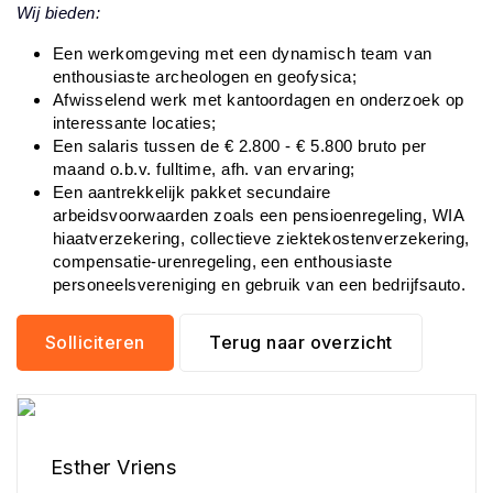
Wij bieden:
Een werkomgeving met een dynamisch team van
enthousiaste archeologen en geofysica;
Afwisselend werk met kantoordagen en onderzoek op
interessante locaties;
Een salaris tussen de € 2.800 - € 5.800 bruto per
maand o.b.v. fulltime, afh. van ervaring;
Een aantrekkelijk pakket secundaire
arbeidsvoorwaarden zoals een pensioenregeling, WIA
hiaatverzekering, collectieve ziektekostenverzekering,
compensatie-urenregeling, een enthousiaste
personeelsvereniging en gebruik van een bedrijfsauto.
Solliciteren
Terug naar overzicht
Esther Vriens