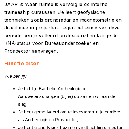
JAAR 3: Waar ruimte is vervolg je de interne
traineeship cursussen. Je leert geofysische
technieken zoals grondradar en magnetometrie en
draait mee in projecten. Tegen het einde van deze
periode ben je volleerd professional en kun je de
KNA-status voor Bureauonderzoeker en
Prospector aanvragen.
Functie eisen
Wie ben jij?
Je hebt je Bachelor Archeologie of
Aardwetenschappen (bijna) op zak en wil aan de
slag;
Je bent gemotiveerd om te investeren in je carrière
als Archeologisch Prospector;
Je bent graag fysiek bezig en vindt het fijn om buiten