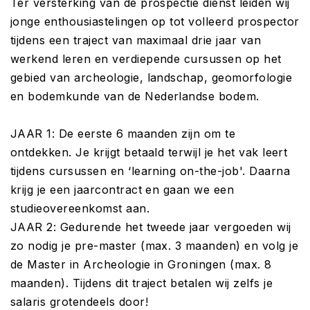
Ter versterking van de prospectie dienst leiden wij
jonge enthousiastelingen op tot volleerd prospector
tijdens een traject van maximaal drie jaar van
werkend leren en verdiepende cursussen op het
gebied van archeologie, landschap, geomorfologie
en bodemkunde van de Nederlandse bodem.
JAAR 1: De eerste 6 maanden zijn om te
ontdekken. Je krijgt betaald terwijl je het vak leert
tijdens cursussen en ‘learning on-the-job'. Daarna
krijg je een jaarcontract en gaan we een
studieovereenkomst aan.
JAAR 2: Gedurende het tweede jaar vergoeden wij
zo nodig je pre-master (max. 3 maanden) en volg je
de Master in Archeologie in Groningen (max. 8
maanden). Tijdens dit traject betalen wij zelfs je
salaris grotendeels door!