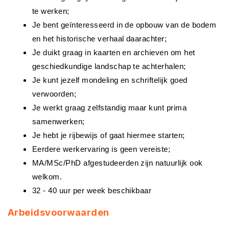
te werken;
Je bent geïnteresseerd in de opbouw van de bodem
en het historische verhaal daarachter;
Je duikt graag in kaarten en archieven om het
geschiedkundige landschap te achterhalen;
Je kunt jezelf mondeling en schriftelijk goed
verwoorden;
Je werkt graag zelfstandig maar kunt prima
samenwerken;
Je hebt je rijbewijs of gaat hiermee starten;
Eerdere werkervaring is geen vereiste;
MA/MSc/PhD afgestudeerden zijn natuurlijk ook
welkom.
32 - 40 uur per week beschikbaar
Arbeidsvoorwaarden