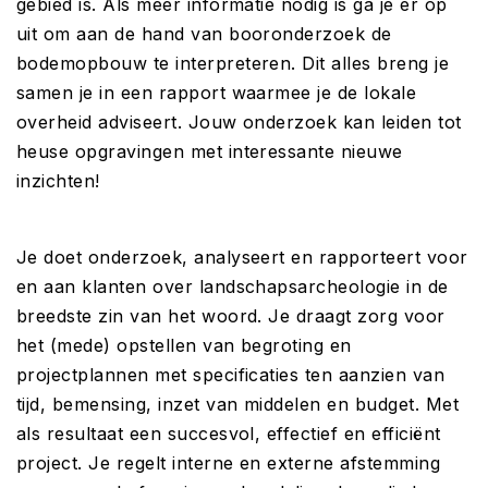
gebied is. Als meer informatie nodig is ga je er op
uit om aan de hand van booronderzoek de
bodemopbouw te interpreteren. Dit alles breng je
samen je in een rapport waarmee je de lokale
overheid adviseert. Jouw onderzoek kan leiden tot
heuse opgravingen met interessante nieuwe
inzichten!
Je doet onderzoek, analyseert en rapporteert voor
en aan klanten over landschapsarcheologie in de
breedste zin van het woord. Je draagt zorg voor
het (mede) opstellen van begroting en
projectplannen met specificaties ten aanzien van
tijd, bemensing, inzet van middelen en budget. Met
als resultaat een succesvol, effectief en efficiënt
project. Je regelt interne en externe afstemming