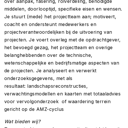
over aanpak, fasering, rolverdeling, benodigde
middelen, doorlooptijd, specifieke eisen en wensen.
Je stuurt (mede) het projectteam aan; motiveert,
coacht en ondersteunt medewerkers en
projectverantwoordelijken bij de uitvoering van
projecten. Je voert overleg met de opdrachtgever,
het bevoegd gezag, het projectteam en overige
belanghebbenden over de technische,
wetenschappelijke en bedrijfsmatige aspecten van
de projecten. Je analyseert en verwerkt
onderzoeksgegevens, met als
resultaat: landschapsreconstructies,
verwachtingsmodellen en kaarten met totaaladvies
voor vervolgonderzoek of waardering terrein
gericht op de AMZ-cyclus
Wat bieden wij?