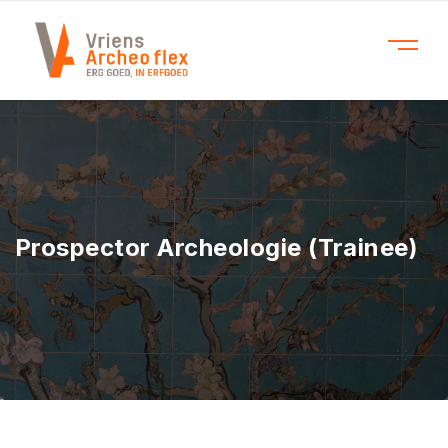
Prospector Archeologie (Trainee)