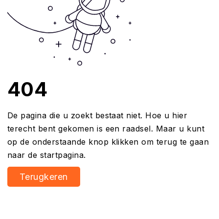
404
De pagina die u zoekt bestaat niet. Hoe u hier
terecht bent gekomen is een raadsel. Maar u kunt
op de onderstaande knop klikken om terug te gaan
naar de startpagina.
Terugkeren