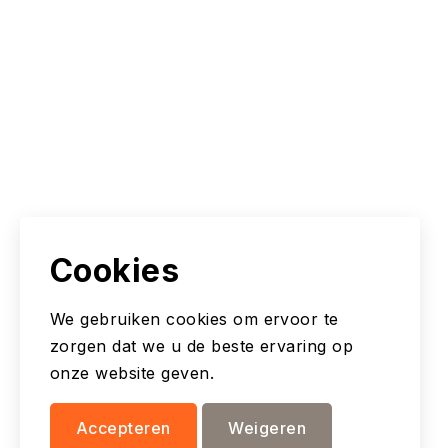
Cookies
We gebruiken cookies om ervoor te
zorgen dat we u de beste ervaring op
onze website geven.
Accepteren
Weigeren