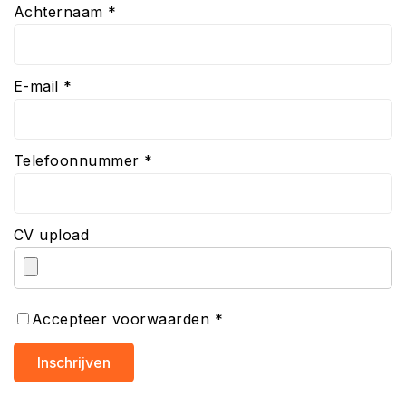
Achternaam *
E-mail *
Telefoonnummer *
CV upload
Accepteer voorwaarden *
Inschrijven