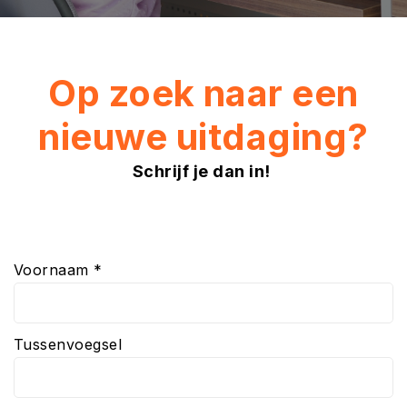
Op zoek naar een
nieuwe uitdaging?
Schrijf je dan in!
Voornaam *
Tussenvoegsel