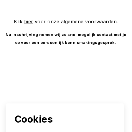
Klik
hier
voor onze algemene voorwaarden.
Na inschrijving nemen wij zo snel mogelijk contact met je
op voor een persoonlijk kennismakingsgesprek.
Cookies