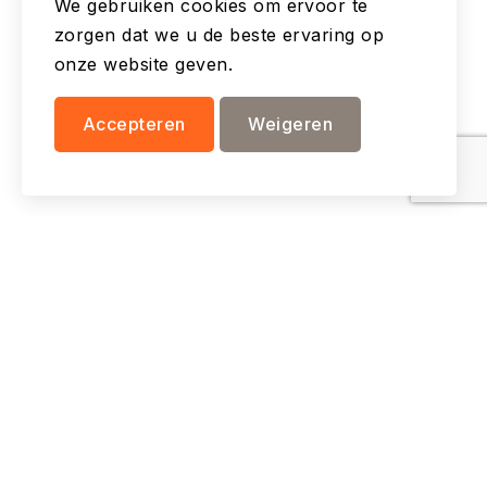
We gebruiken cookies om ervoor te
zorgen dat we u de beste ervaring op
onze website geven.
Accepteren
Weigeren